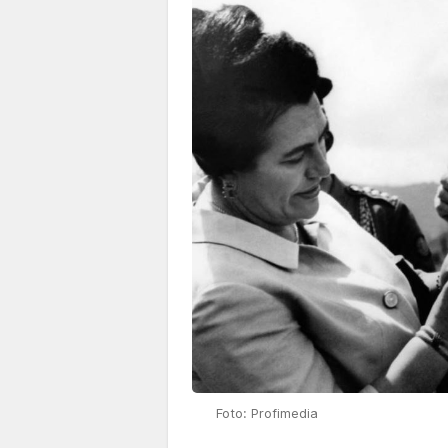
Foto: Profimedia