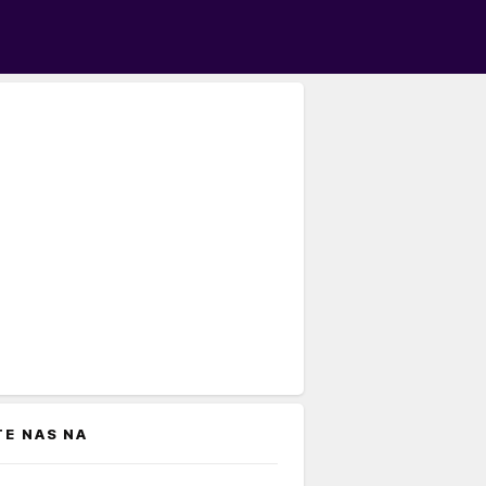
TE NAS NA