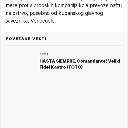
mere protiv brodskih kompanija koje prevoze naftu
na ostrvo, posebno od kubanskog glavnog
saveznika, Venecuele.
POVEZANE VESTI
SVET
HASTA SIEMPRE, Comandante! Veliki
Fidel Kastro (FOTO)