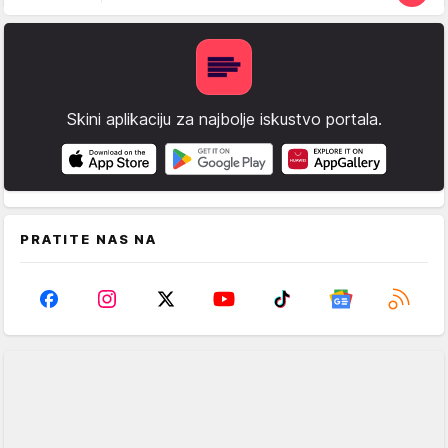
Skini aplikaciju za najbolje iskustvo portala.
PRATITE NAS NA