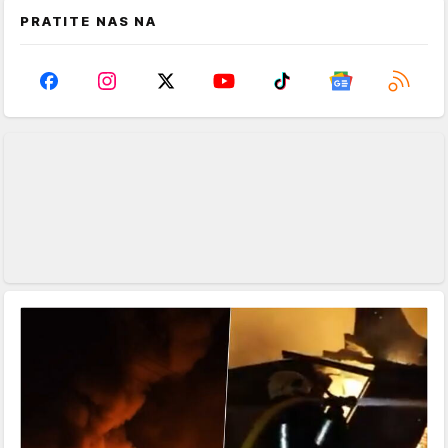
PRATITE NAS NA