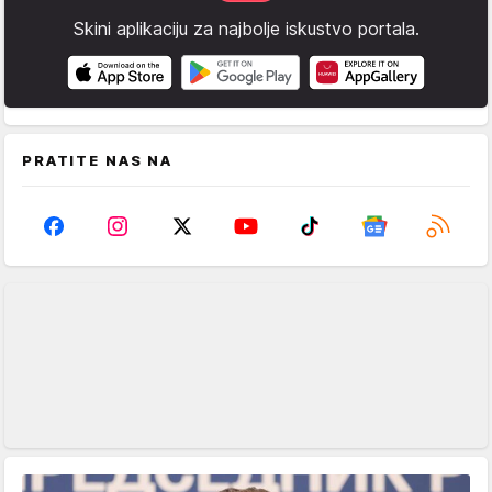
Skini aplikaciju za najbolje iskustvo portala.
PRATITE NAS NA