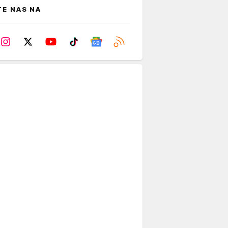
TE NAS NA