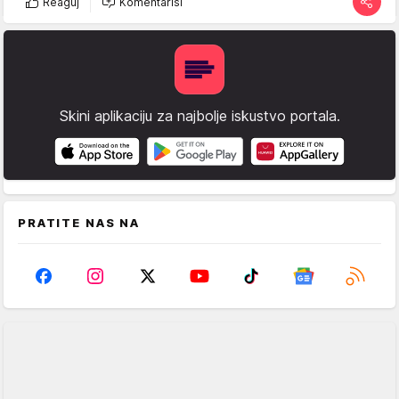
Reaguj
Komentariši
Skini aplikaciju za najbolje iskustvo portala.
PRATITE NAS NA