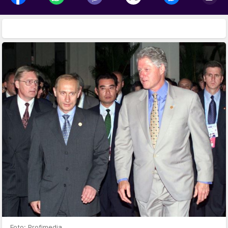
Foto: Profimedia