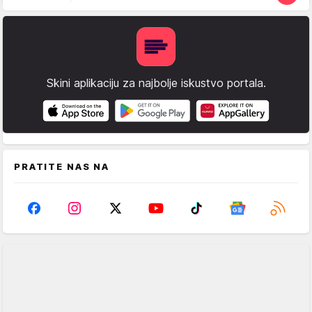
Skini aplikaciju za najbolje iskustvo portala.
PRATITE NAS NA