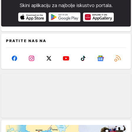
Skini aplikaciju za najbolje iskustvo portala.
PRATITE NAS NA