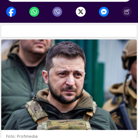
Foto: Profimedia