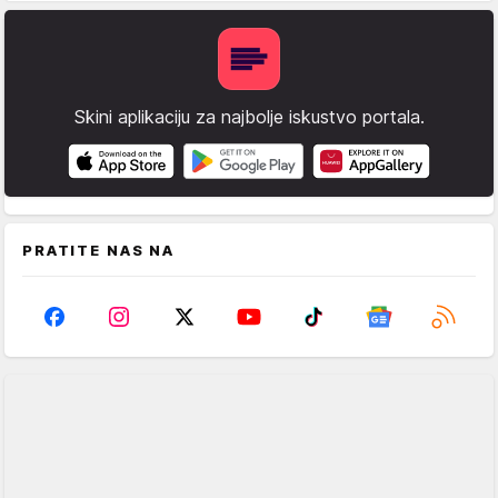
Skini aplikaciju za najbolje iskustvo portala.
PRATITE NAS NA