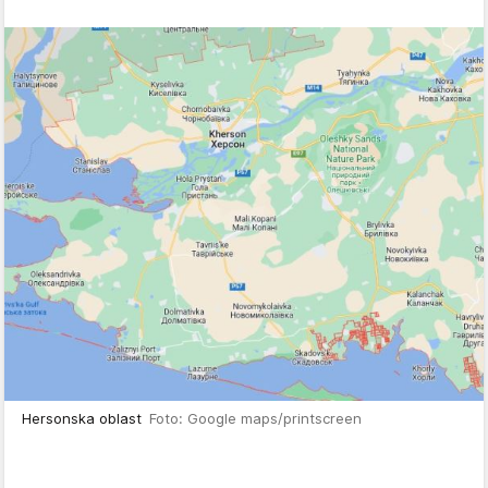
Hersonska oblast
Foto: Google maps/printscreen