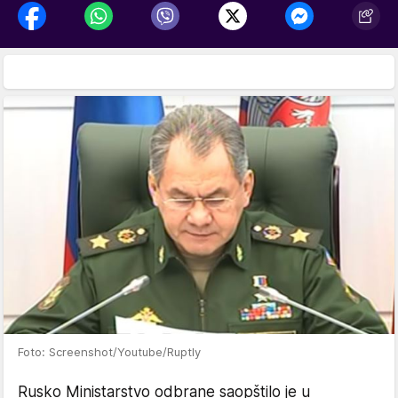
Foto: Screenshot/Youtube/Ruptly
Rusko Ministarstvo odbrane saopštilo je u