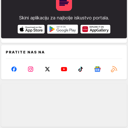
Skini aplikaciju za najbolje iskustvo portala.
PRATITE NAS NA