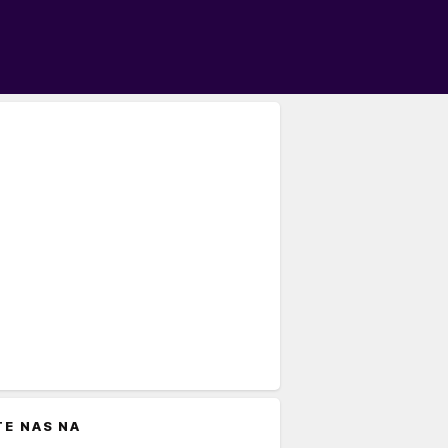
TE NAS NA