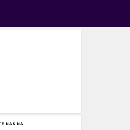
TE NAS NA