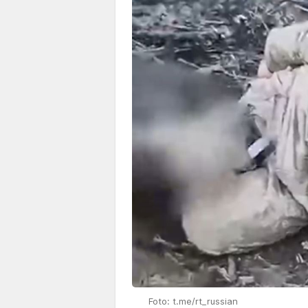
Foto: t.me/rt_russian