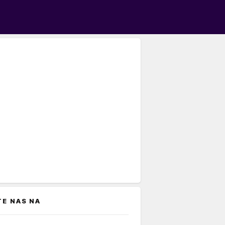
TE NAS NA