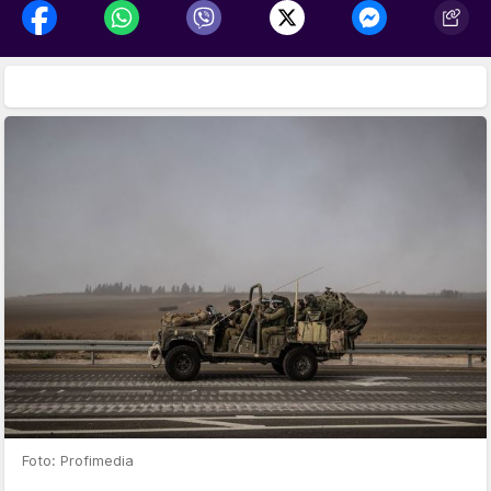
Foto: Profimedia