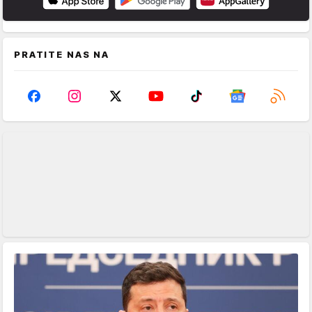
PRATITE NAS NA