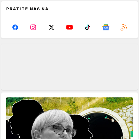
PRATITE NAS NA