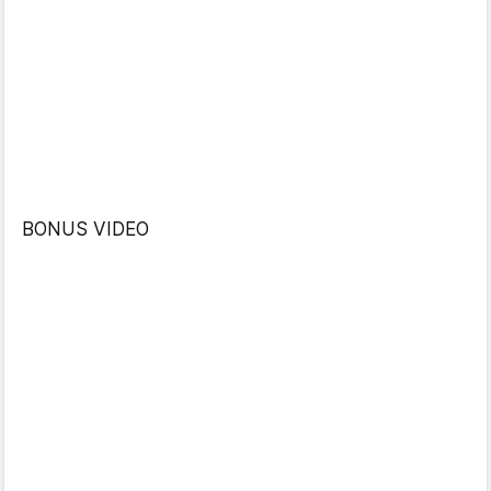
BONUS VIDEO