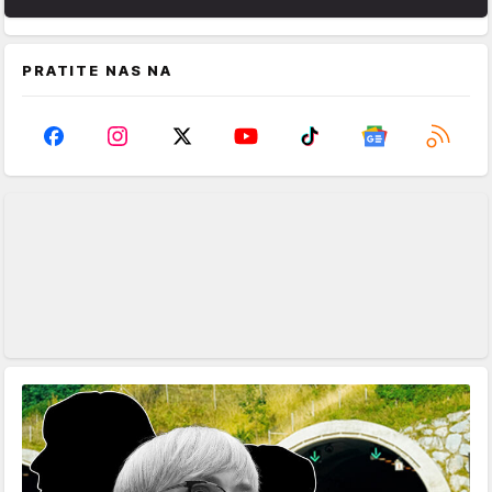
PRATITE NAS NA