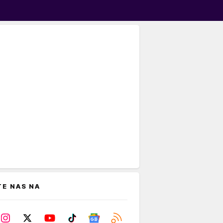
TE NAS NA