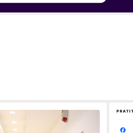
PRATI