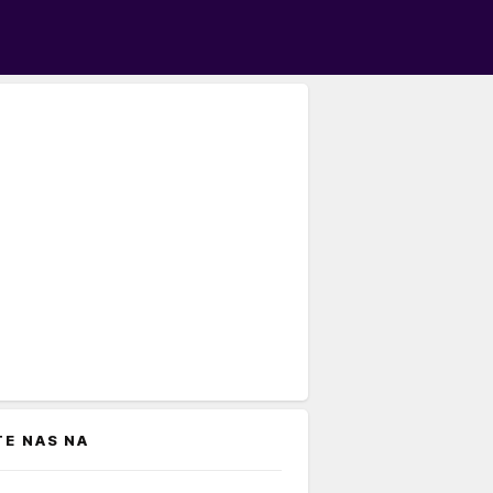
TE NAS NA