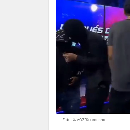
Foto: X/VOZ/Screenshot