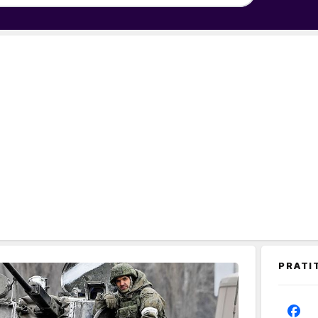
PRATI