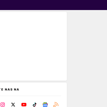
TE NAS NA