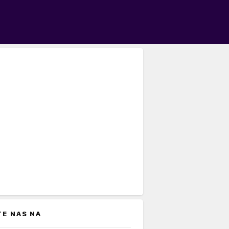
TE NAS NA