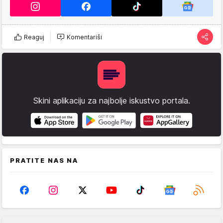
Reaguj
Komentariši
Skini aplikaciju za najbolje iskustvo portala.
PRATITE NAS NA