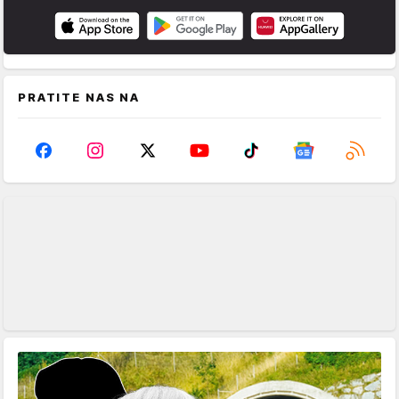
PRATITE NAS NA