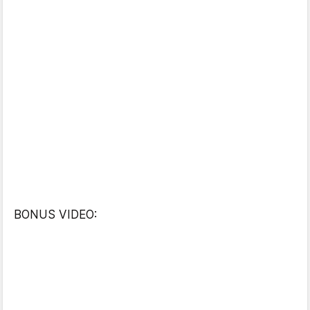
BONUS VIDEO: