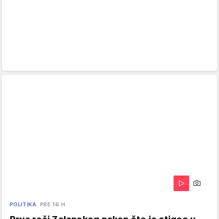
POLITIKA
PRE 16 H