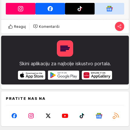
Reaguj
Komentariši
Skini aplikaciju za najbolje iskustvo portala.
PRATITE NAS NA