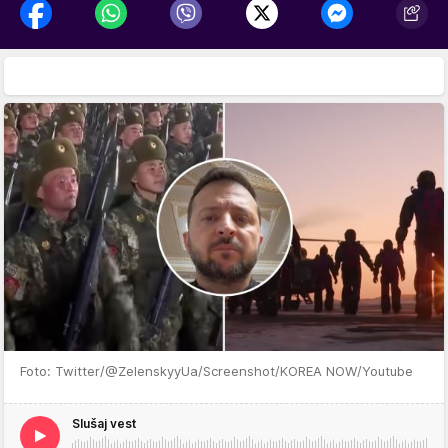
Foto: Twitter/@ZelenskyyUa/Screenshot/KOREA NOW/Youtube
Slušaj vest