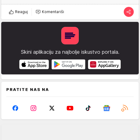
Reaguj
Komentariši
Skini aplikaciju za najbolje iskustvo portala.
PRATITE NAS NA