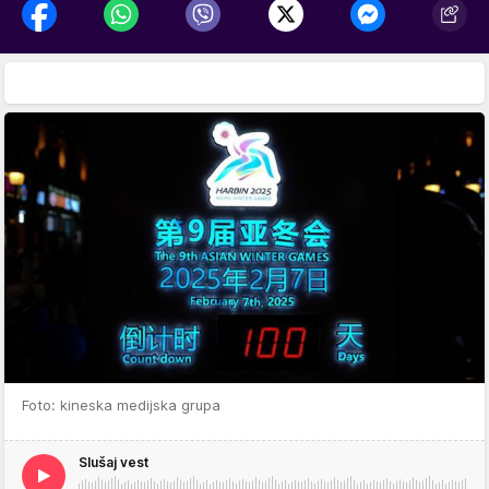
Foto: kineska medijska grupa
Slušaj vest