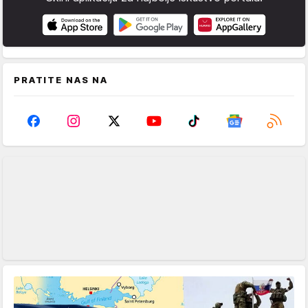
PRATITE NAS NA