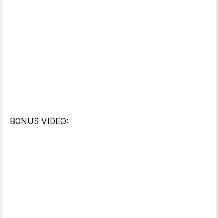
BONUS VIDEO: