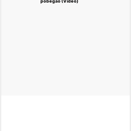
pobegao (Video)