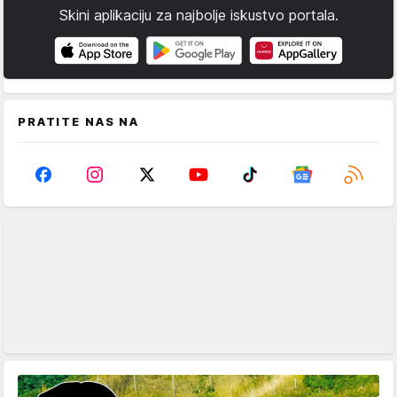
Skini aplikaciju za najbolje iskustvo portala.
PRATITE NAS NA