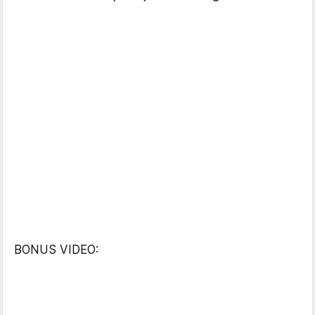
BONUS VIDEO: