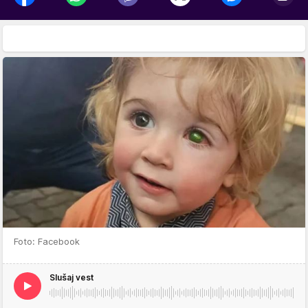
Foto: Facebook
Slušaj vest