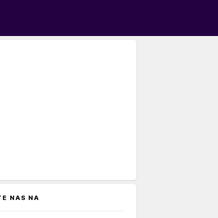
TE NAS NA