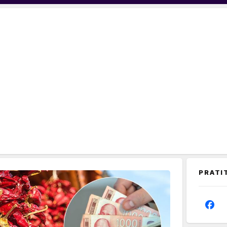
PRATI