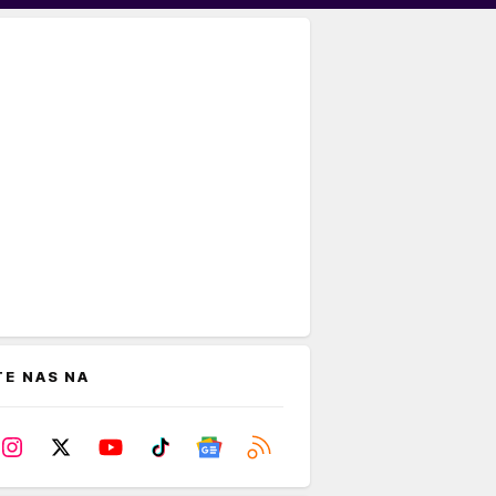
TE NAS NA