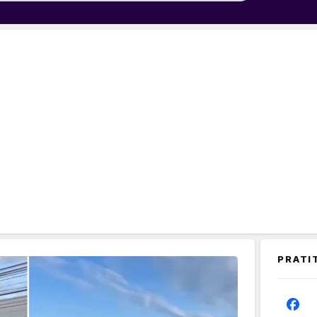
PRATI