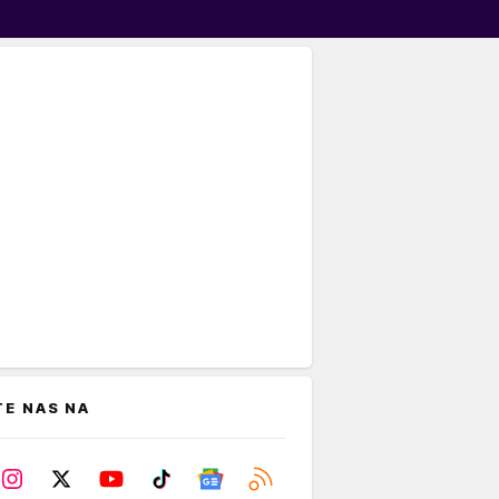
TE NAS NA