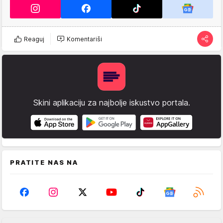
Reaguj
Komentariši
Skini aplikaciju za najbolje iskustvo portala.
PRATITE NAS NA