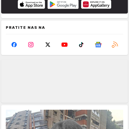
PRATITE NAS NA