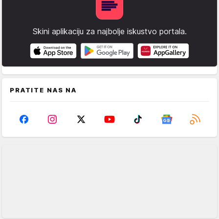
Skini aplikaciju za najbolje iskustvo portala.
PRATITE NAS NA