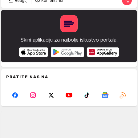
Reaguj
Komentariši
Skini aplikaciju za najbolje iskustvo portala.
PRATITE NAS NA