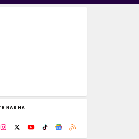
TE NAS NA