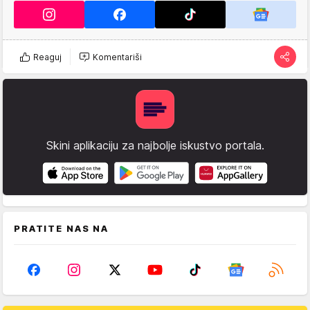
Reaguj
Komentariši
Skini aplikaciju za najbolje iskustvo portala.
PRATITE NAS NA