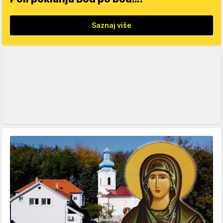
Saznaj više