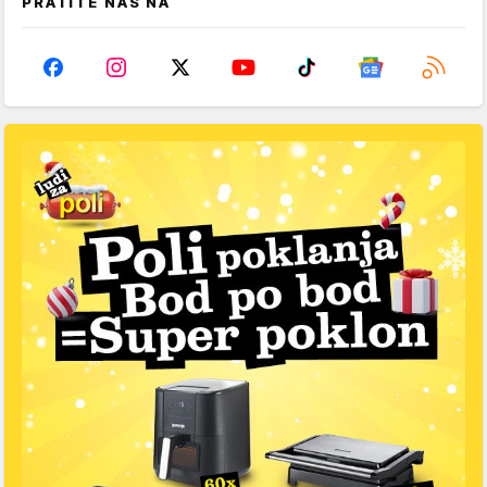
PRATITE NAS NA