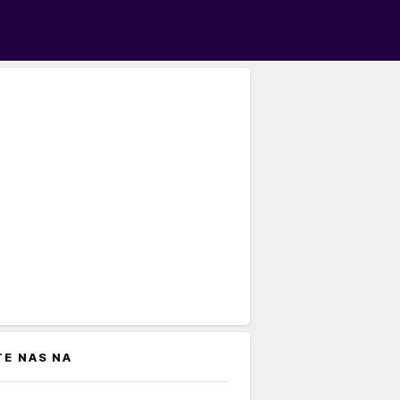
TE NAS NA