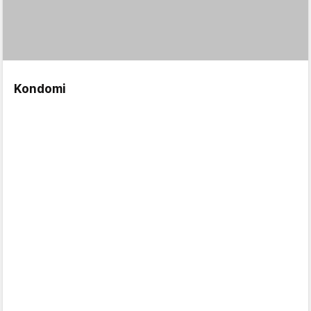
Kondomi