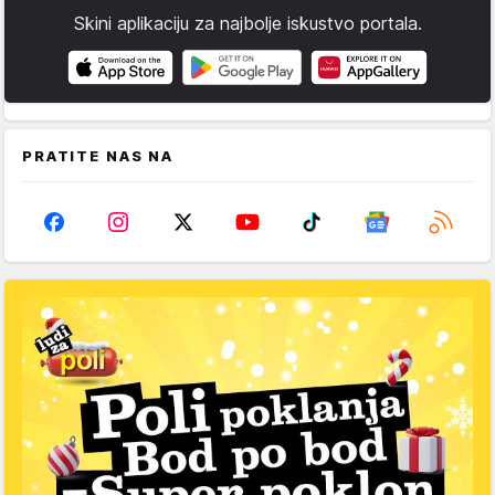
Skini aplikaciju za najbolje iskustvo portala.
PRATITE NAS NA