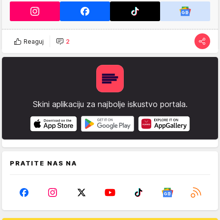
Reaguj
2
Skini aplikaciju za najbolje iskustvo portala.
PRATITE NAS NA