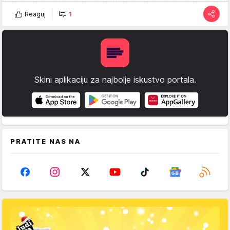
Reaguj
1
Skini aplikaciju za najbolje iskustvo portala.
PRATITE NAS NA