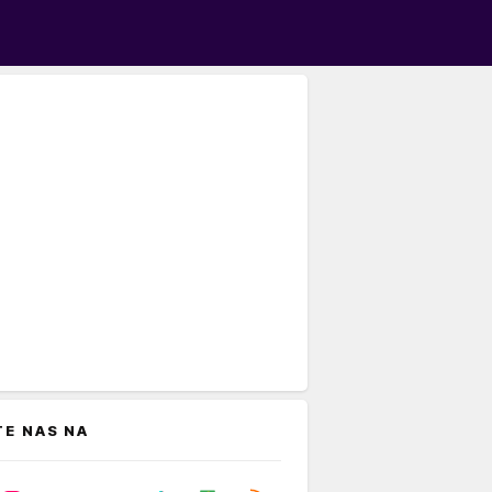
TE NAS NA