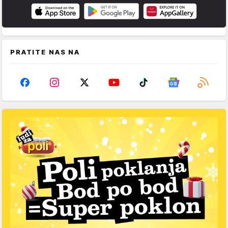
PRATITE NAS NA