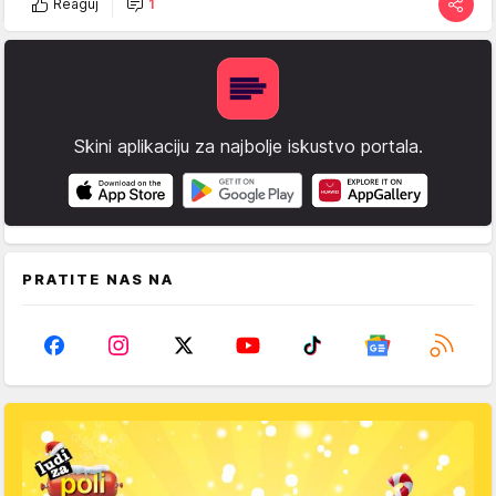
Reaguj
1
Skini aplikaciju za najbolje iskustvo portala.
PRATITE NAS NA