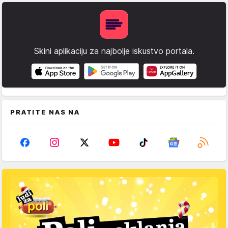
Skini aplikaciju za najbolje iskustvo portala.
PRATITE NAS NA