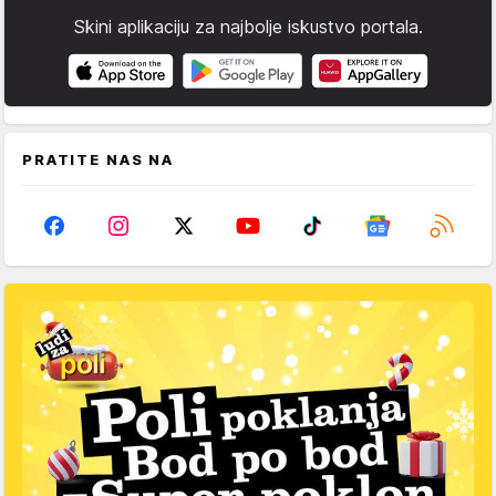
Skini aplikaciju za najbolje iskustvo portala.
PRATITE NAS NA