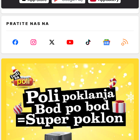
PRATITE NAS NA